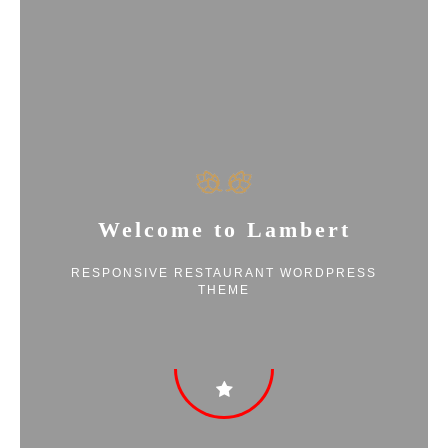
Welcome to Lambert
RESPONSIVE RESTAURANT WORDPRESS
THEME