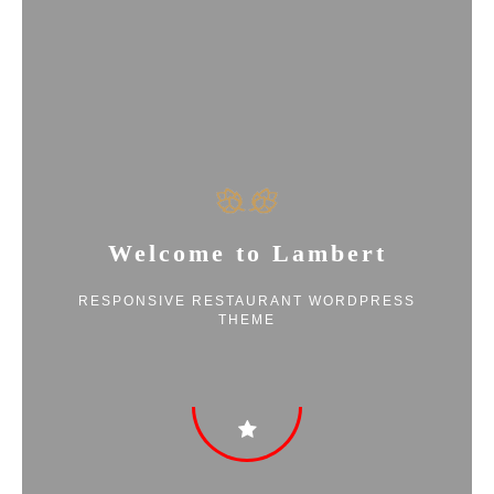
Welcome to Lambert
RESPONSIVE RESTAURANT WORDPRESS
THEME