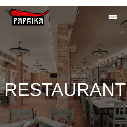
RESTAURANT