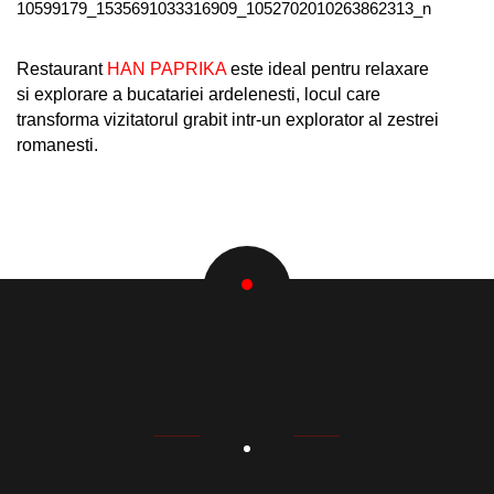
Restaurant
HAN PAPRIKA
este ideal pentru relaxare
si explorare a bucatariei ardelenesti, locul care
transforma vizitatorul grabit intr-un explorator al zestrei
romanesti.