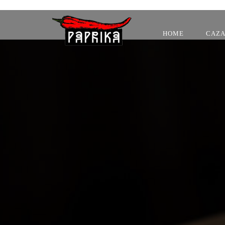
HOME
CAZ