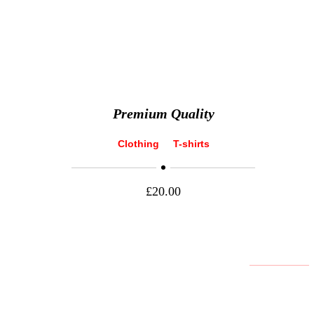
Premium Quality
Clothing
T-shirts
£
20.00