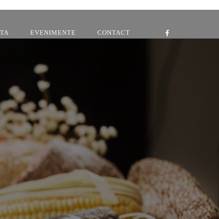
NTA
EVENIMENTE
CONTACT