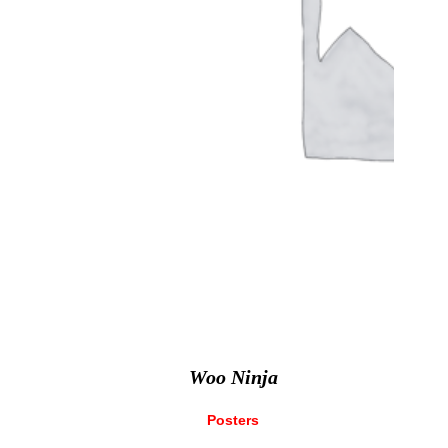
Woo Ninja
Posters