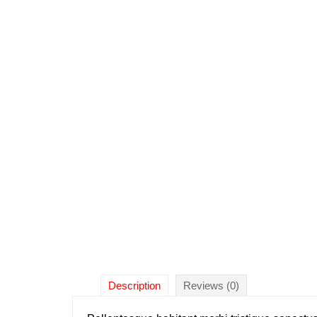
Description
Reviews (0)