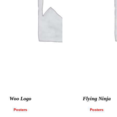
Woo Logo
Flying Ninja
Posters
Posters