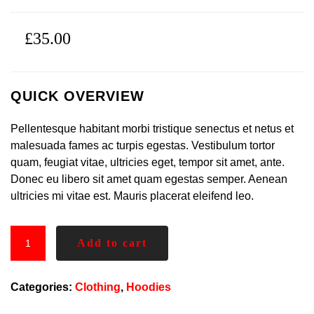
£
35.00
QUICK OVERVIEW
Pellentesque habitant morbi tristique senectus et netus et
malesuada fames ac turpis egestas. Vestibulum tortor
quam, feugiat vitae, ultricies eget, tempor sit amet, ante.
Donec eu libero sit amet quam egestas semper. Aenean
ultricies mi vitae est. Mauris placerat eleifend leo.
Add to cart
Categories:
Clothing
,
Hoodies