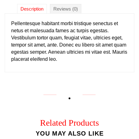
Description
Reviews (0)
Pellentesque habitant morbi tristique senectus et
netus et malesuada fames ac turpis egestas.
Vestibulum tortor quam, feugiat vitae, ultricies eget,
tempor sit amet, ante. Donec eu libero sit amet quam
egestas semper. Aenean ultricies mi vitae est. Mauris
placerat eleifend leo.
Related Products
YOU MAY ALSO LIKE