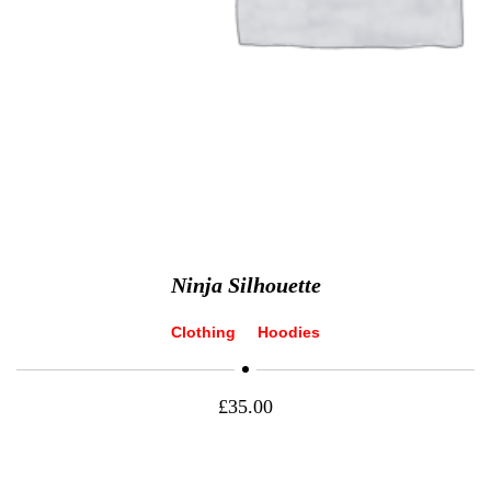
Ninja Silhouette
Clothing
Hoodies
£
35.00