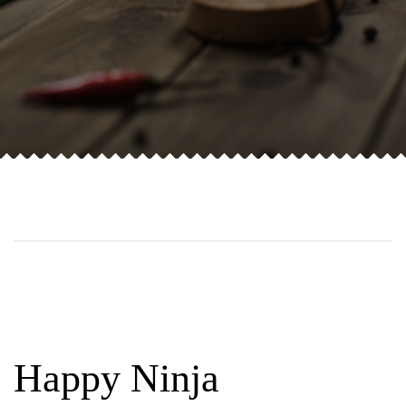
Happy Ninja