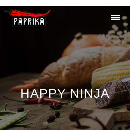
HAPPY NINJA