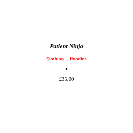
Patient Ninja
Clothing
Hoodies
£
35.00