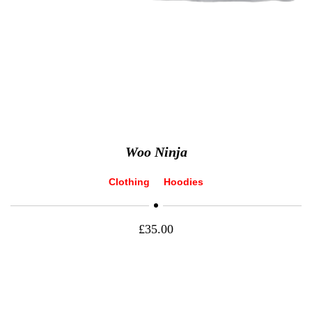
Woo Ninja
Clothing
Hoodies
£
35.00