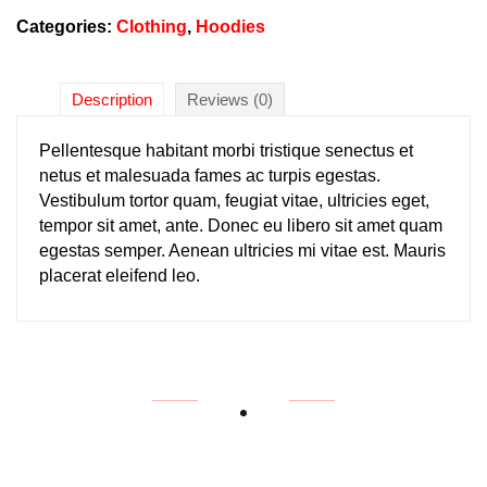
Categories:
Clothing
,
Hoodies
Description
Reviews (0)
Pellentesque habitant morbi tristique senectus et
netus et malesuada fames ac turpis egestas.
Vestibulum tortor quam, feugiat vitae, ultricies eget,
tempor sit amet, ante. Donec eu libero sit amet quam
egestas semper. Aenean ultricies mi vitae est. Mauris
placerat eleifend leo.