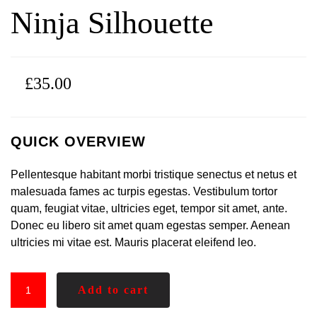
Ninja Silhouette
£
35.00
QUICK OVERVIEW
Pellentesque habitant morbi tristique senectus et netus et
malesuada fames ac turpis egestas. Vestibulum tortor
quam, feugiat vitae, ultricies eget, tempor sit amet, ante.
Donec eu libero sit amet quam egestas semper. Aenean
ultricies mi vitae est. Mauris placerat eleifend leo.
Add to cart