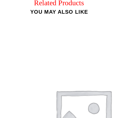
Related Products
YOU MAY ALSO LIKE