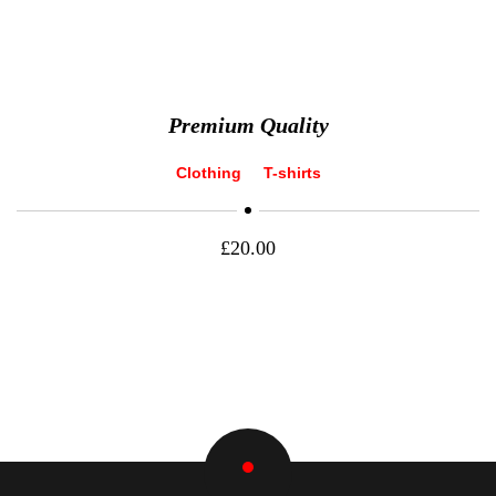
Premium Quality
Clothing
T-shirts
£
20.00