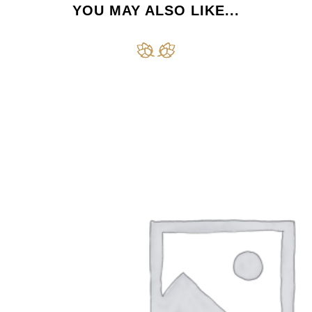
YOU MAY ALSO LIKE...