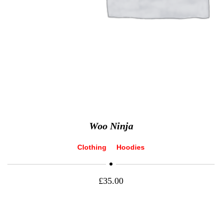
Woo Ninja
Clothing
Hoodies
£
35.00