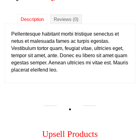
Description
Reviews (0)
Pellentesque habitant morbi tristique senectus et
netus et malesuada fames ac turpis egestas.
Vestibulum tortor quam, feugiat vitae, ultricies eget,
tempor sit amet, ante. Donec eu libero sit amet quam
egestas semper. Aenean ultricies mi vitae est. Mauris
placerat eleifend leo.
Upsell Products