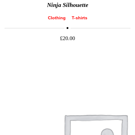
Ninja Silhouette
Clothing
T-shirts
£
20.00