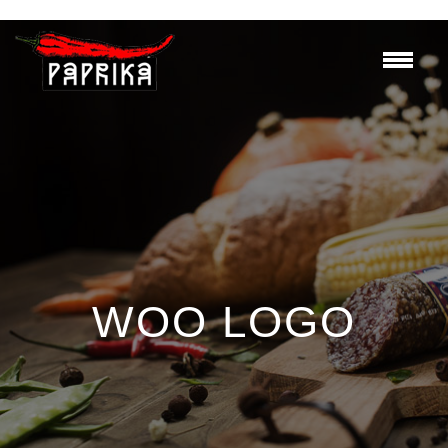
WOO LOGO