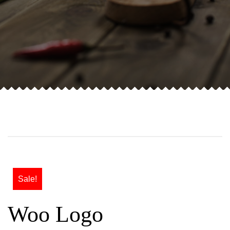
Sale!
Woo Logo