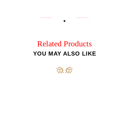
Related Products
YOU MAY ALSO LIKE